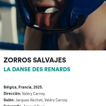
ZORROS SALVAJES
LA DANSE DES RENARDS
Bélgica, Francia, 2025.
Dirección:
Valéry Carnoy.
Guión:
Jacques Akchoti, Valéry Carnoy.