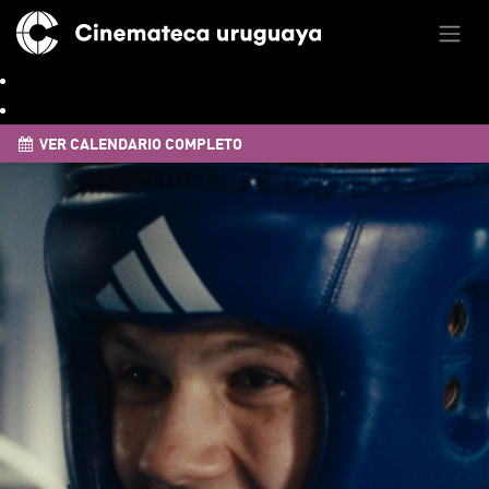
VER CALENDARIO COMPLETO