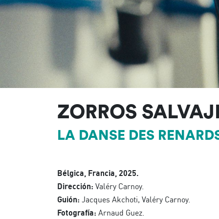
ZORROS SALVAJ
LA DANSE DES RENARD
Bélgica, Francia, 2025.
Dirección:
Valéry Carnoy.
Guión:
Jacques Akchoti, Valéry Carnoy.
Fotografía:
Arnaud Guez.