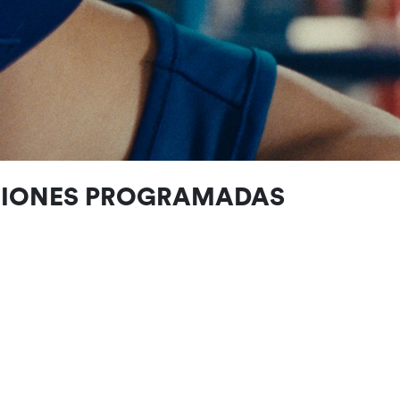
CIONES PROGRAMADAS