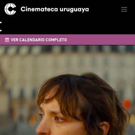
VER CALENDARIO COMPLETO