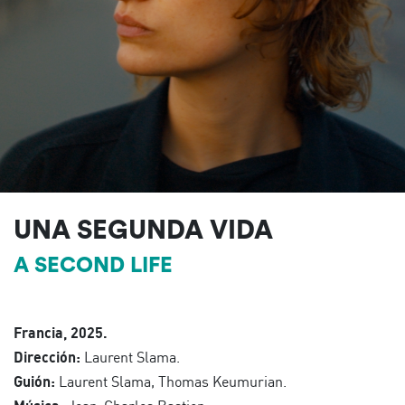
UNA SEGUNDA VIDA
A SECOND LIFE
Francia, 2025.
Dirección:
Laurent Slama.
Guión:
Laurent Slama, Thomas Keumurian.