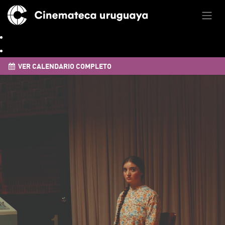
VER CALENDARIO COMPLETO