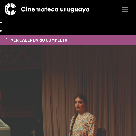
VER CALENDARIO COMPLETO