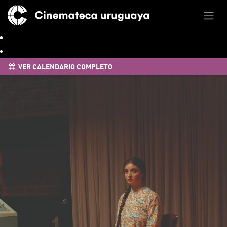
VER CALENDARIO COMPLETO