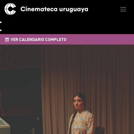
VER CALENDARIO COMPLETO