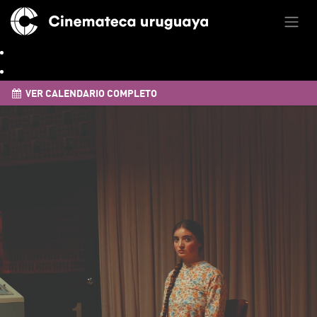
VER CALENDARIO COMPLETO