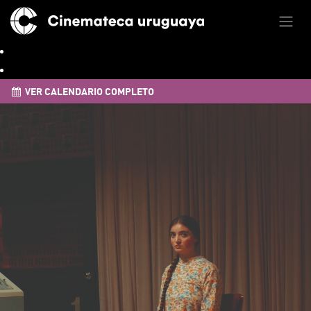
VER CALENDARIO COMPLETO