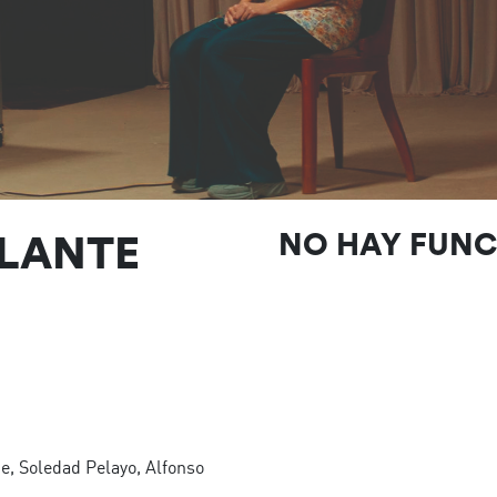
LLANTE
NO HAY FUN
e, Soledad Pelayo, Alfonso