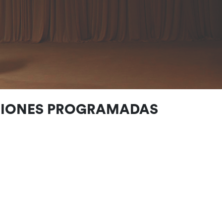
CIONES PROGRAMADAS