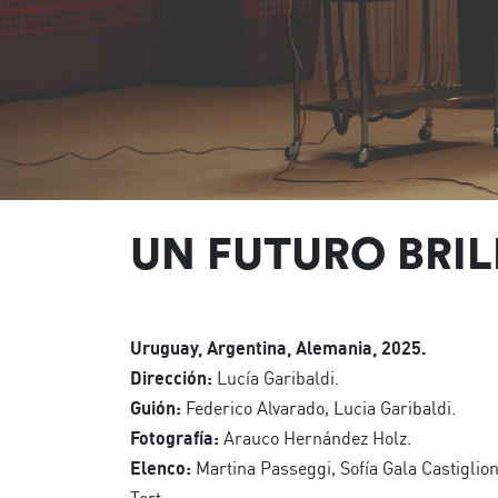
UN FUTURO BRI
Uruguay, Argentina, Alemania, 2025.
Dirección:
Lucía Garibaldi.
Guión:
Federico Alvarado, Lucia Garibaldi.
Fotografía:
Arauco Hernández Holz.
Elenco:
Martina Passeggi, Sofía Gala Castiglion