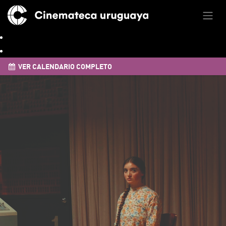
VER CALENDARIO COMPLETO