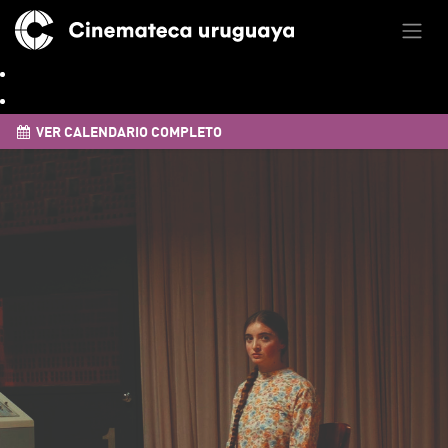
VER CALENDARIO COMPLETO