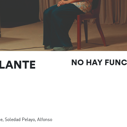
LLANTE
NO HAY FUN
e, Soledad Pelayo, Alfonso