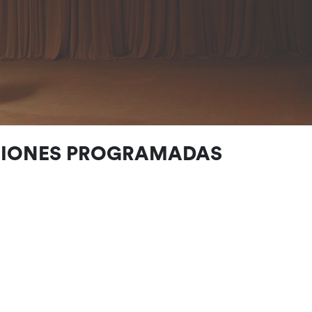
CIONES PROGRAMADAS