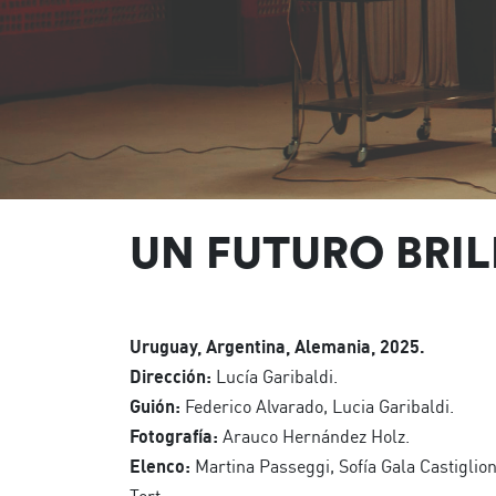
UN FUTURO BRI
Uruguay, Argentina, Alemania, 2025.
Dirección:
Lucía Garibaldi.
Guión:
Federico Alvarado, Lucia Garibaldi.
Fotografía:
Arauco Hernández Holz.
Elenco:
Martina Passeggi, Sofía Gala Castiglion