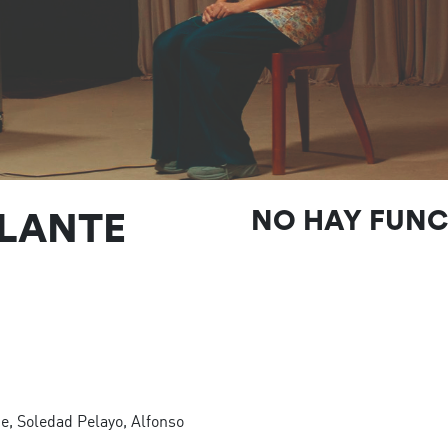
LLANTE
NO HAY FUN
e, Soledad Pelayo, Alfonso