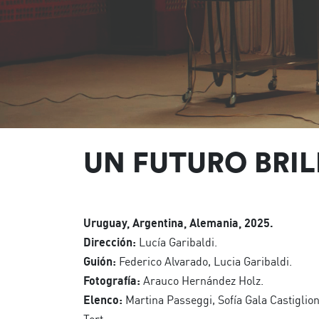
UN FUTURO BRI
Uruguay, Argentina, Alemania, 2025.
Dirección:
Lucía Garibaldi.
Guión:
Federico Alvarado, Lucia Garibaldi.
Fotografía:
Arauco Hernández Holz.
Elenco:
Martina Passeggi, Sofía Gala Castiglion