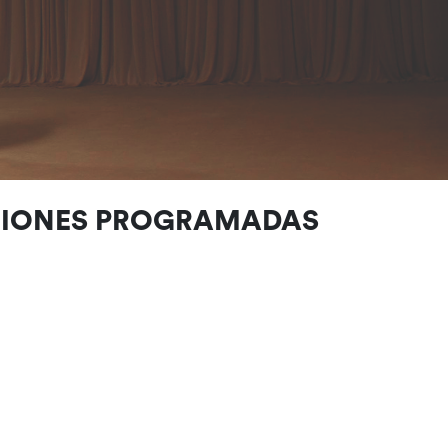
CIONES PROGRAMADAS