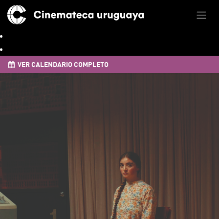
VER CALENDARIO COMPLETO