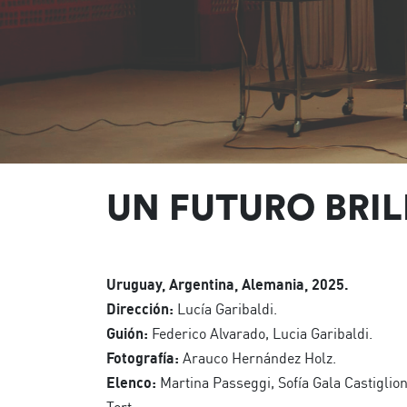
UN FUTURO BRI
Uruguay, Argentina, Alemania, 2025.
Dirección:
Lucía Garibaldi.
Guión:
Federico Alvarado, Lucia Garibaldi.
Fotografía:
Arauco Hernández Holz.
Elenco:
Martina Passeggi, Sofía Gala Castiglion