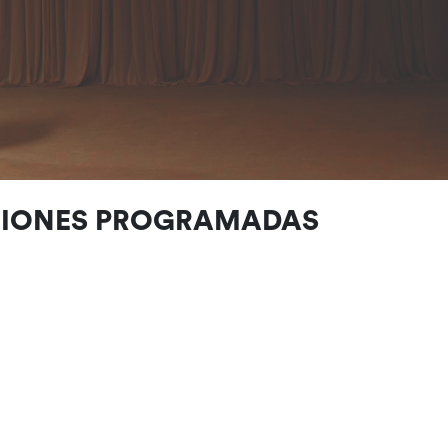
CIONES PROGRAMADAS