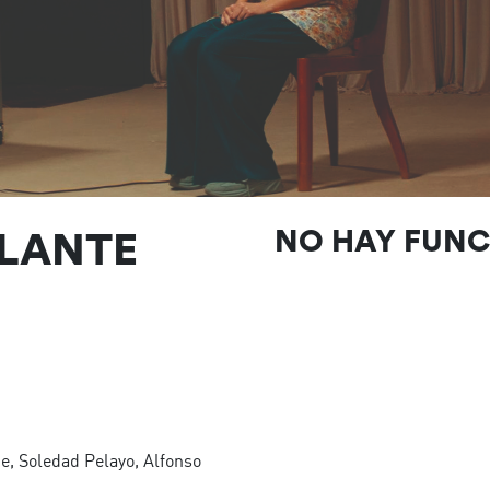
LLANTE
NO HAY FUN
e, Soledad Pelayo, Alfonso