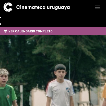
VER CALENDARIO COMPLETO