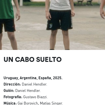
UN CABO SUELTO
Uruguay, Argentina, España, 2025.
Dirección:
Daniel Hendler.
Guión:
Daniel Hendler.
Fotografía:
Gustavo Biazzi.
Música:
Gai Borovich, Matías Singer.