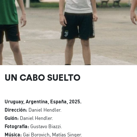
UN CABO SUELTO
Uruguay, Argentina, España, 2025.
Dirección:
Daniel Hendler.
Guión:
Daniel Hendler.
Fotografía:
Gustavo Biazzi.
Música:
Gai Borovich, Matías Singer.