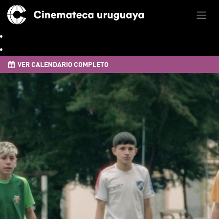
VER CALENDARIO COMPLETO