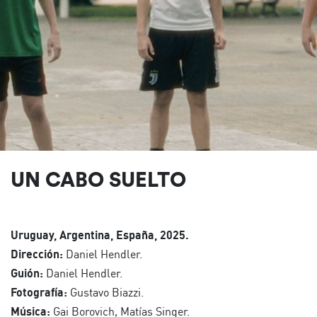
UN CABO SUELTO
Uruguay, Argentina, España, 2025.
Dirección:
Daniel Hendler.
Guión:
Daniel Hendler.
Fotografía:
Gustavo Biazzi.
Música:
Gai Borovich, Matías Singer.