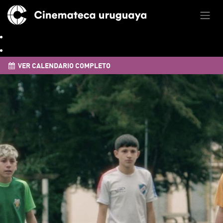
VER CALENDARIO COMPLETO