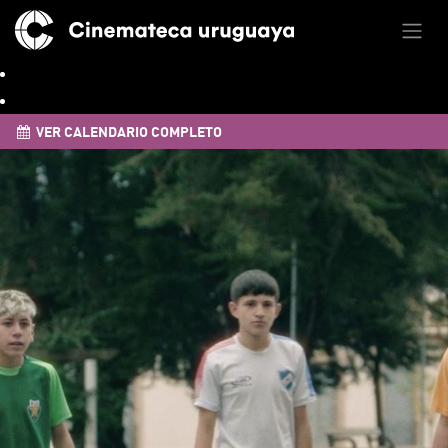
VER CALENDARIO COMPLETO