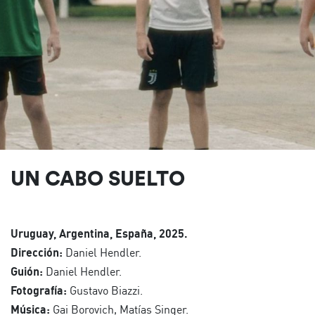
UN CABO SUELTO
Uruguay, Argentina, España, 2025.
Dirección:
Daniel Hendler.
Guión:
Daniel Hendler.
Fotografía:
Gustavo Biazzi.
Música:
Gai Borovich, Matías Singer.