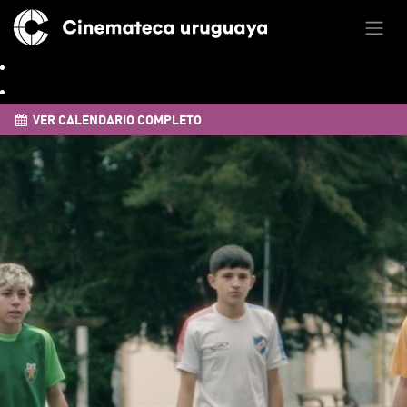
VER CALENDARIO COMPLETO