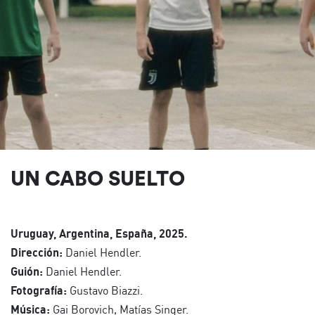
UN CABO SUELTO
Uruguay, Argentina, España, 2025.
Dirección:
Daniel Hendler.
Guión:
Daniel Hendler.
Fotografía:
Gustavo Biazzi.
Música:
Gai Borovich, Matías Singer.