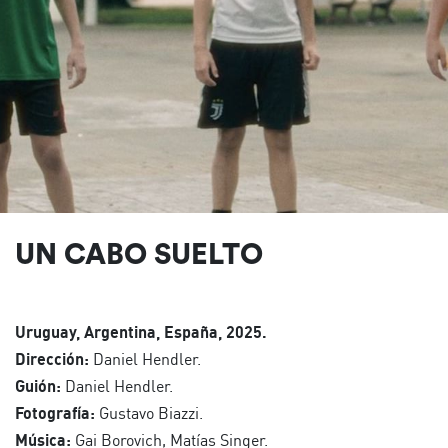
UN CABO SUELTO
Uruguay, Argentina, España, 2025.
Dirección:
Daniel Hendler.
Guión:
Daniel Hendler.
Fotografía:
Gustavo Biazzi.
Música:
Gai Borovich, Matías Singer.