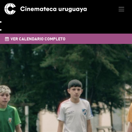
VER CALENDARIO COMPLETO