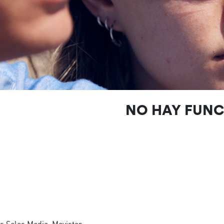
NO HAY FUN