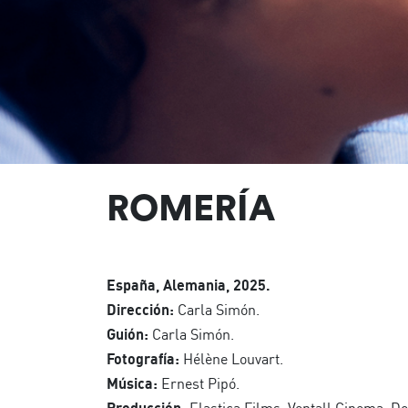
ROMERÍA
España, Alemania, 2025.
Dirección:
Carla Simón.
Guión:
Carla Simón.
Fotografía:
Hélène Louvart.
Música:
Ernest Pipó.