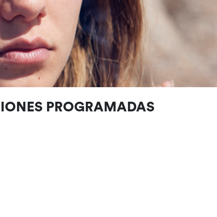
CIONES PROGRAMADAS