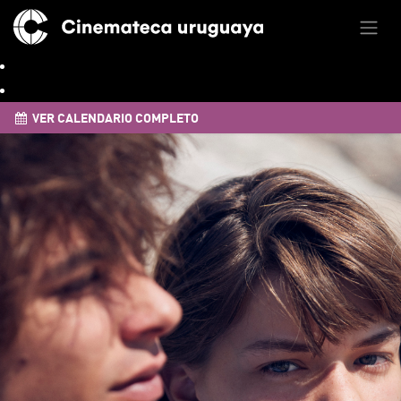
VER CALENDARIO COMPLETO