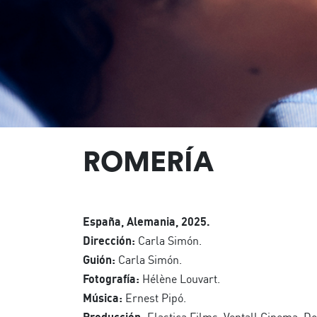
ROMERÍA
España, Alemania, 2025.
Dirección:
Carla Simón.
Guión:
Carla Simón.
Fotografía:
Hélène Louvart.
Música:
Ernest Pipó.