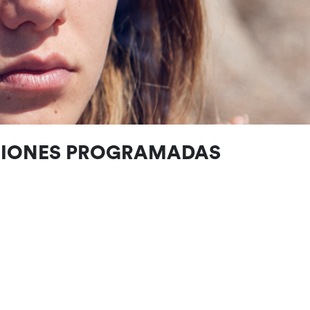
CIONES PROGRAMADAS