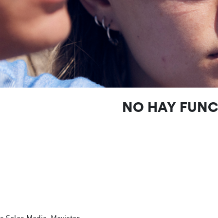
NO HAY FUN