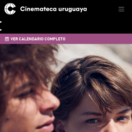
VER CALENDARIO COMPLETO