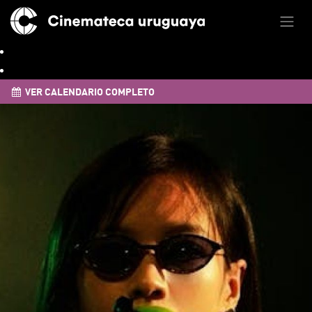
VER CALENDARIO COMPLETO