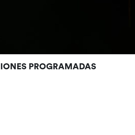
CIONES PROGRAMADAS