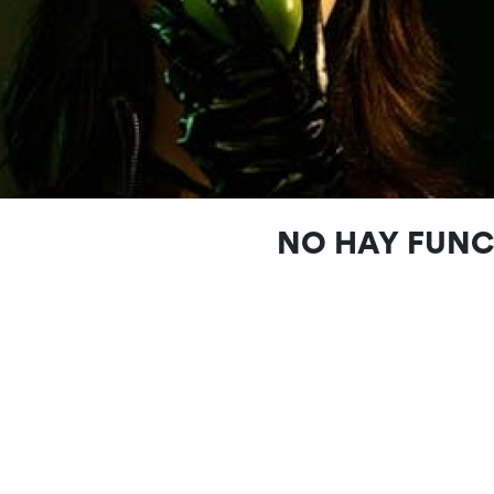
NO HAY FUN