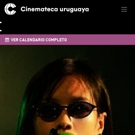
VER CALENDARIO COMPLETO