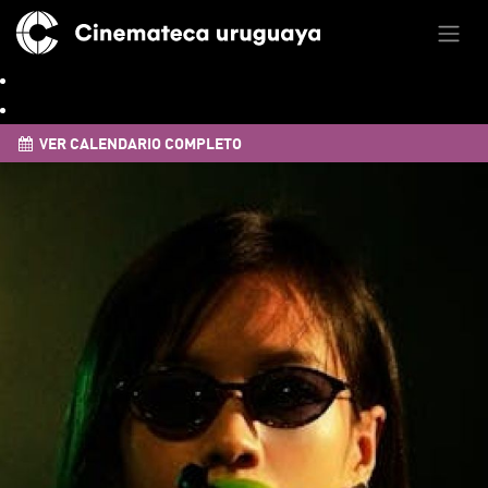
VER CALENDARIO COMPLETO