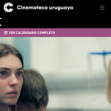
VER CALENDARIO COMPLETO