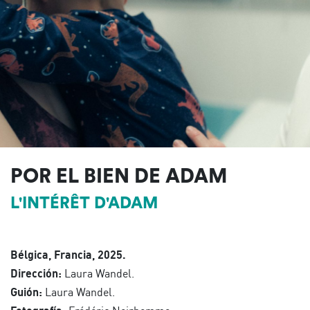
POR EL BIEN DE ADAM
L'INTÉRÊT D'ADAM
Bélgica, Francia, 2025.
Dirección:
Laura Wandel.
Guión:
Laura Wandel.