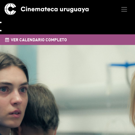
VER CALENDARIO COMPLETO