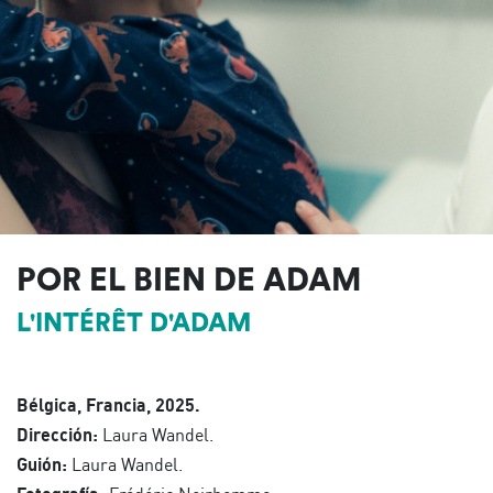
POR EL BIEN DE ADAM
L'INTÉRÊT D'ADAM
Bélgica, Francia, 2025.
Dirección:
Laura Wandel.
Guión:
Laura Wandel.