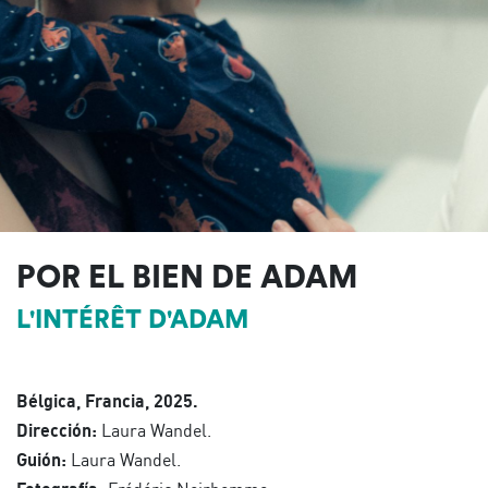
POR EL BIEN DE ADAM
L'INTÉRÊT D'ADAM
Bélgica, Francia, 2025.
Dirección:
Laura Wandel.
Guión:
Laura Wandel.