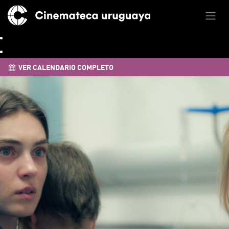
VER CALENDARIO COMPLETO