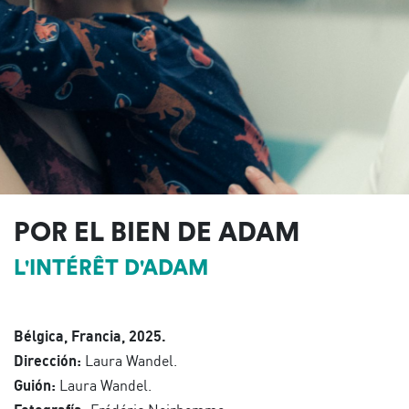
POR EL BIEN DE ADAM
L'INTÉRÊT D'ADAM
Bélgica, Francia, 2025.
Dirección:
Laura Wandel.
Guión:
Laura Wandel.