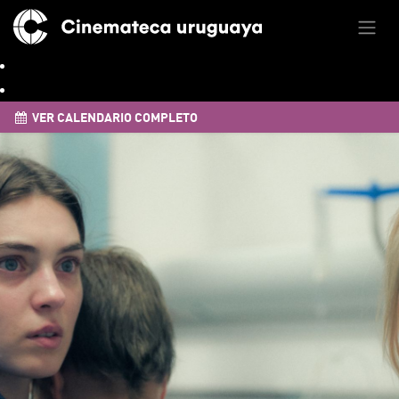
VER CALENDARIO COMPLETO