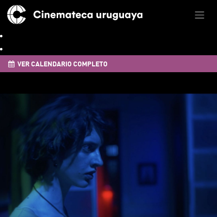
VER CALENDARIO COMPLETO