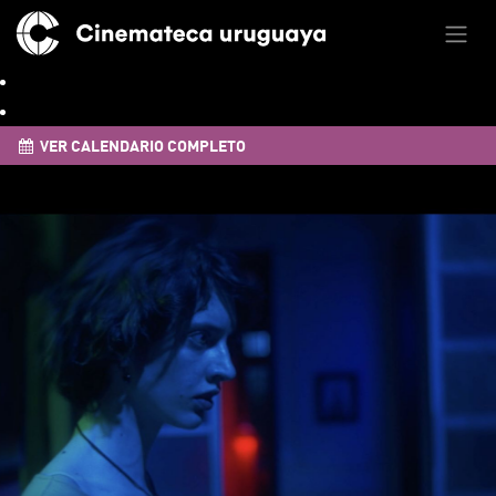
VER CALENDARIO COMPLETO