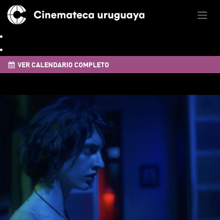
VER CALENDARIO COMPLETO