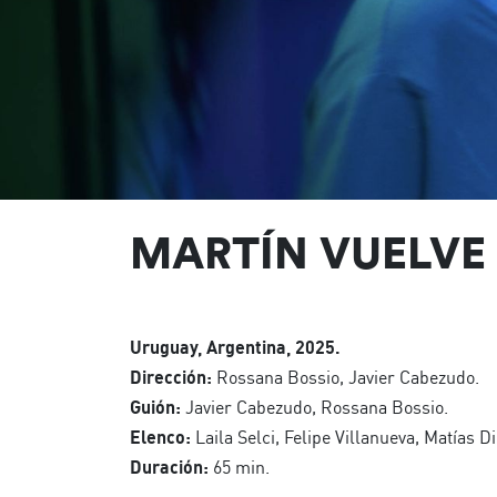
MARTÍN VUELVE
Uruguay, Argentina, 2025.
Dirección:
Rossana Bossio, Javier Cabezudo.
Guión:
Javier Cabezudo, Rossana Bossio.
Elenco:
Laila Selci, Felipe Villanueva, Matías D
Duración:
65 min.