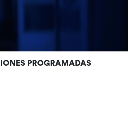
CIONES PROGRAMADAS