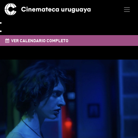
VER CALENDARIO COMPLETO