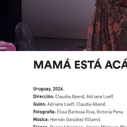
MAMÁ ESTÁ AC
Uruguay, 2026.
Dirección:
Claudia Abend, Adriana Loeff.
Guión:
Adriana Loeff, Claudia Abend.
Fotografía:
Elisa Barbosa Riva, Victoria Pena.
Música:
Hernán González Villamil.