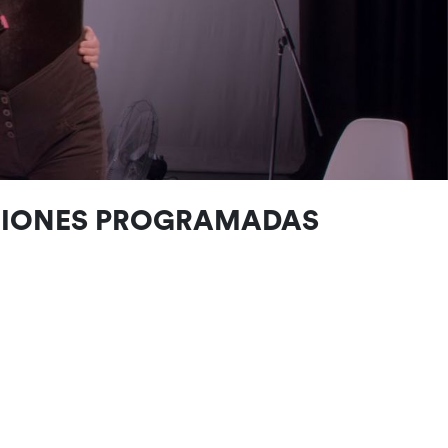
CIONES PROGRAMADAS