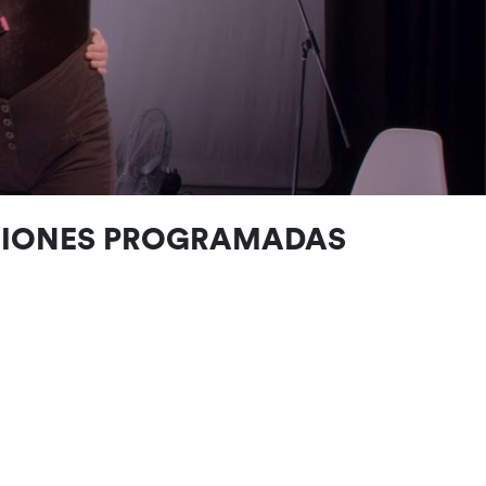
CIONES PROGRAMADAS