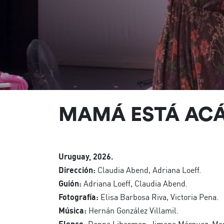
MAMÁ ESTÁ AC
Uruguay, 2026.
Dirección:
Claudia Abend, Adriana Loeff.
Guión:
Adriana Loeff, Claudia Abend.
Fotografía:
Elisa Barbosa Riva, Victoria Pena.
Música:
Hernán González Villamil.