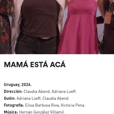
MAMÁ ESTÁ ACÁ
Uruguay, 2026.
Dirección:
Claudia Abend, Adriana Loeff.
Guión:
Adriana Loeff, Claudia Abend.
Fotografía:
Elisa Barbosa Riva, Victoria Pena.
Música:
Hernán González Villamil.