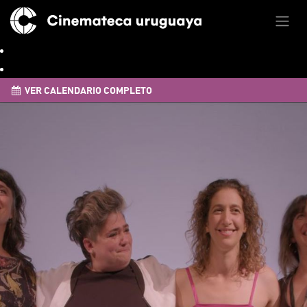
VER CALENDARIO COMPLETO