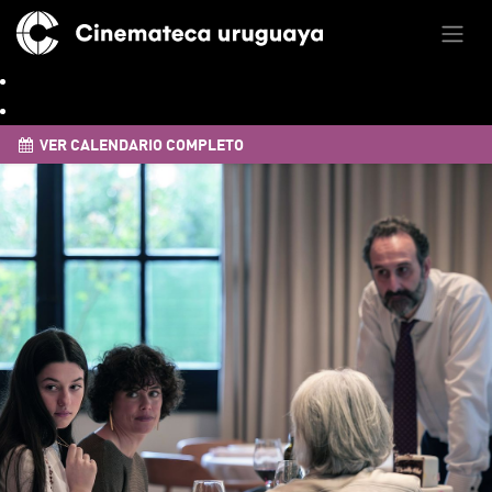
VER CALENDARIO COMPLETO