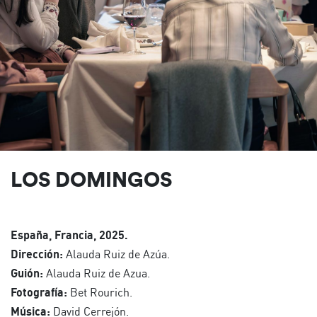
LOS DOMINGOS
España, Francia, 2025.
Dirección:
Alauda Ruiz de Azúa.
Guión:
Alauda Ruiz de Azua.
Fotografía:
Bet Rourich.
Música:
David Cerrejón.