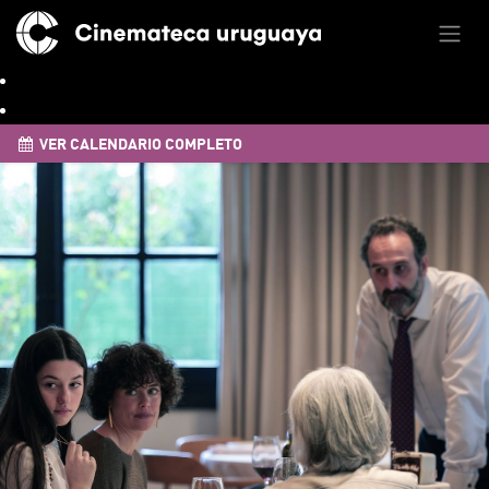
VER CALENDARIO COMPLETO