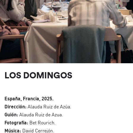
LOS DOMINGOS
España, Francia, 2025.
Dirección:
Alauda Ruiz de Azúa.
Guión:
Alauda Ruiz de Azua.
Fotografía:
Bet Rourich.
Música:
David Cerrejón.