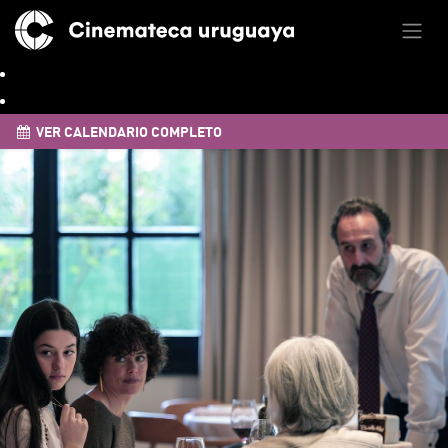
VER CALENDARIO COMPLETO