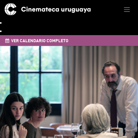
VER CALENDARIO COMPLETO