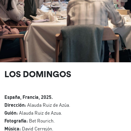
LOS DOMINGOS
España, Francia, 2025.
Dirección:
Alauda Ruiz de Azúa.
Guión:
Alauda Ruiz de Azua.
Fotografía:
Bet Rourich.
Música:
David Cerrejón.