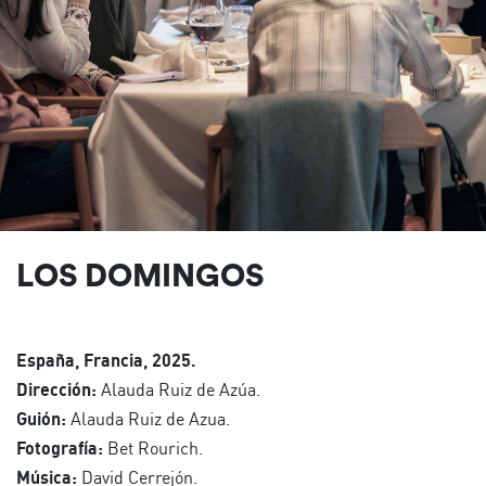
LOS DOMINGOS
España, Francia, 2025.
Dirección:
Alauda Ruiz de Azúa.
Guión:
Alauda Ruiz de Azua.
Fotografía:
Bet Rourich.
Música:
David Cerrejón.