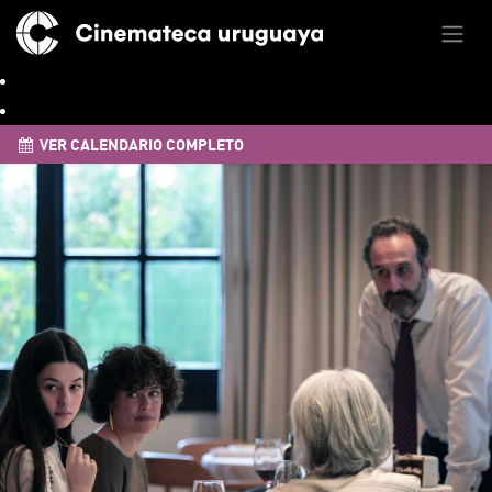
VER CALENDARIO COMPLETO