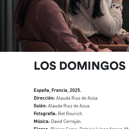
LOS DOMINGOS
España, Francia, 2025.
Dirección:
Alauda Ruiz de Azúa.
Guión:
Alauda Ruiz de Azua.
Fotografía:
Bet Rourich.
Música:
David Cerrejón.