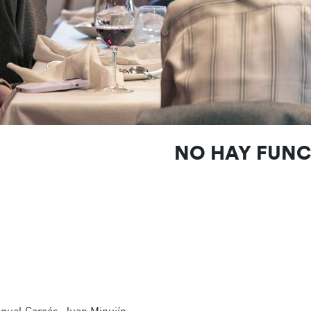
NO HAY FUN