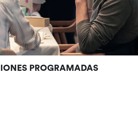
CIONES PROGRAMADAS