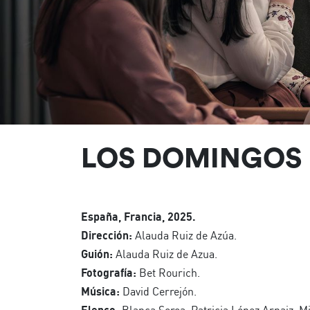
LOS DOMINGOS
España, Francia, 2025.
Dirección:
Alauda Ruiz de Azúa.
Guión:
Alauda Ruiz de Azua.
Fotografía:
Bet Rourich.
Música:
David Cerrejón.