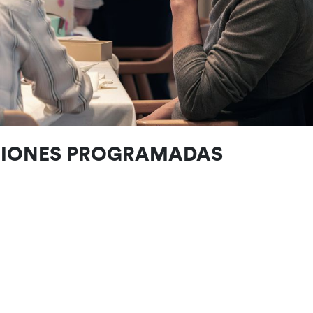
CIONES PROGRAMADAS