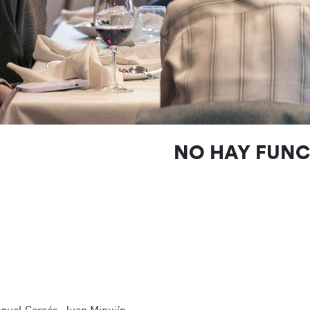
NO HAY FUN