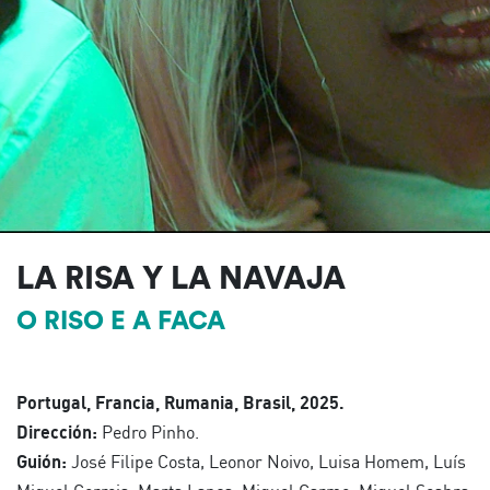
LA RISA Y LA NAVAJA
O RISO E A FACA
Portugal, Francia, Rumania, Brasil, 2025.
Dirección:
Pedro Pinho.
Guión:
José Filipe Costa, Leonor Noivo, Luisa Homem, Luís