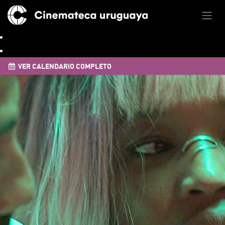
VER CALENDARIO COMPLETO